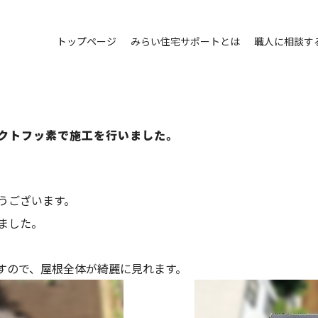
トップページ
みらい住宅サポートとは
職人に相談す
クトフッ素で施工を行いました。
うございます。
ました。
すので、屋根全体が綺麗に見れます。