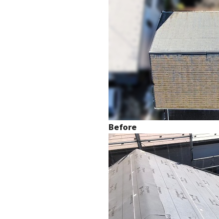
Before