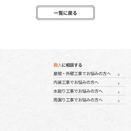
職人
に相談する
屋根・外壁工事でお悩みの方へ
内装工事でお悩みの方へ
水廻り工事でお悩みの方へ
雨漏り工事でお悩みの方へ