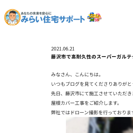
2021.06.21
藤沢市で高耐久性のスーパーガルテ
みなさん、こんにちは。
いつもブログを見てくださりありがと
先日、藤沢市にて施工させていただき
屋根カバー工事をご紹介します。
弊社ではドローン撮影を行っておりま