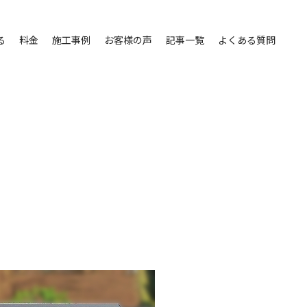
る
料金
施工事例
お客様の声
記事一覧
よくある質問