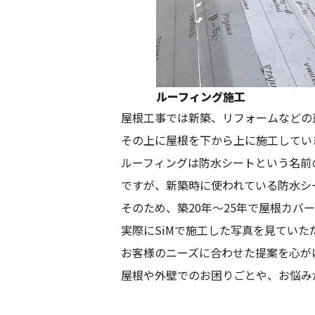
ルーフィング施工
屋根工事では新築、リフォームなどの
その上に屋根を下から上に施工してい
ルーフィングは防水シートという名前
ですが、新築時に使われている防水シー
そのため、築20年～25年で屋根カバ
実際にSiMで施工した写真を見てい
お客様のニーズに合わせた提案を心が
屋根や外壁でのお困りごとや、お悩み