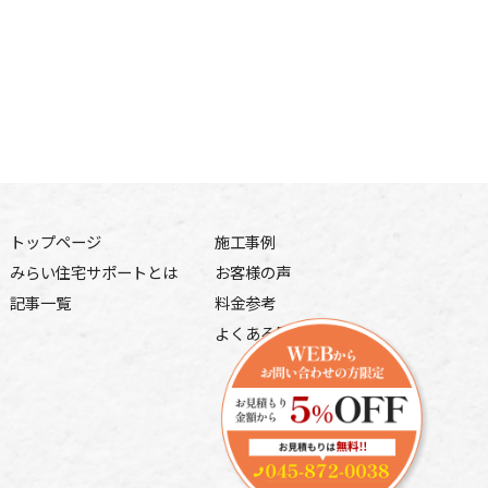
トップページ
施工事例
みらい住宅サポートとは
お客様の声
記事一覧
料金参考
よくある質問