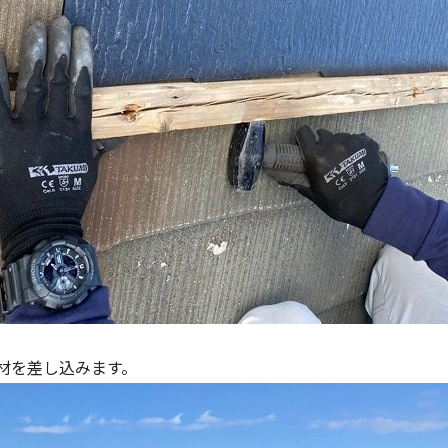
材を差し込みます。