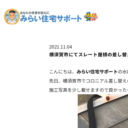
2021.11.04
横須賀市にてスレート屋根の差し替
こんにちは、
みらい住宅サポート
の水
先日、横須賀市でコロニアル差し替え
施工写真を少し載せますので良かった