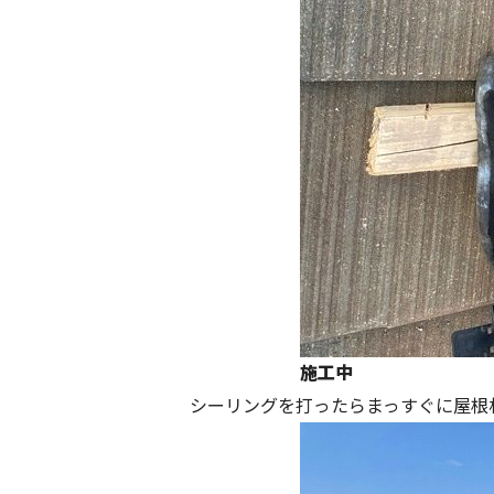
施工中
シーリングを打ったらまっすぐに屋根