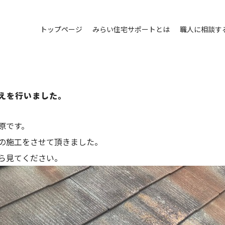
トップページ
みらい住宅サポートとは
職人に相談す
えを行いました。
原です。
の施工をさせて頂きました。
ら見てください。