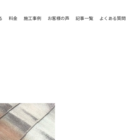
る
料金
施工事例
お客様の声
記事一覧
よくある質問