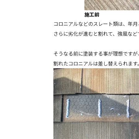
施工前
コロニアルなどのスレート類は、年月
さらに劣化が進むと割れて、強風など
そうなる前に塗装する事が理想ですが
割れたコロニアルは差し替えられます