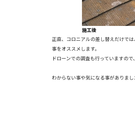
施工後
正直、コロニアルの差し替えだけでは
事をオススメします。
ドローンでの調査も行っていますので
わからない事や気になる事がありまし