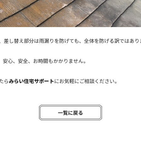
、差し替え部分は雨漏りを防げても、全体を防げる訳ではあり
、安心、安全、お時間もかかりません。
たら
みらい住宅サポート
にお気軽にご相談ください。