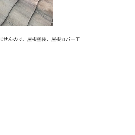
ませんので、屋根塗装、屋根カバー工