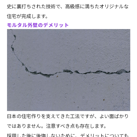
史に裏打ちされた技術で、高級感に満ちたオリジナルな
住宅が完成します。
モルタル外壁のデメリット
日本の住宅作りを支えてきた工法ですが、よい面ばかり
ではありません。注意すべき点も存在します。
採用した後に後悔しないために、デメリットについても