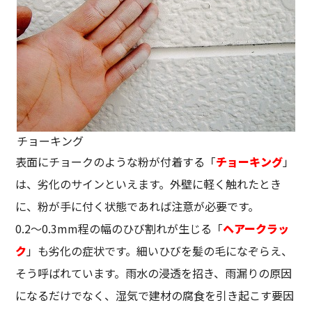
チョーキング
表面にチョークのような粉が付着する「
チョーキング
」
は、劣化のサインといえます。外壁に軽く触れたとき
に、粉が手に付く状態であれば注意が必要です。
0.2～0.3mm程の幅のひび割れが生じる「
ヘアークラッ
ク
」も劣化の症状です。細いひびを髪の毛になぞらえ、
そう呼ばれています。雨水の浸透を招き、雨漏りの原因
になるだけでなく、湿気で建材の腐食を引き起こす要因