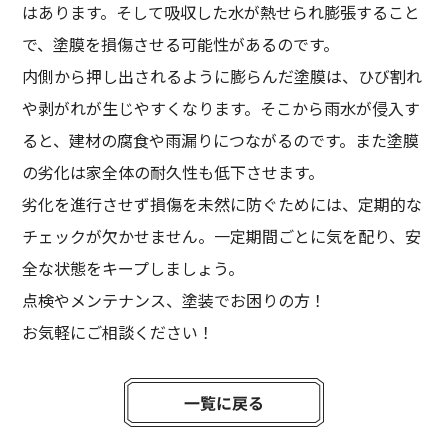
はあります。そして吸収した水が熱せられ膨張すること
で、塗膜を損傷させる可能性があるのです。
内側から押し出されるように膨らんだ塗膜は、ひび割れ
や剥がれが生じやすくなります。そこから雨水が侵入す
ると、建材の腐食や雨漏りにつながるのです。また塗膜
の劣化は家全体の耐久性も低下させます。
劣化を進行させず損傷を未然に防ぐためには、定期的な
チェックが欠かせません。一定期間ごとに気を配り、安
全な状態をキープしましょう。
点検やメンテナンス、塗装でお困りの方！
お気軽にご相談ください！