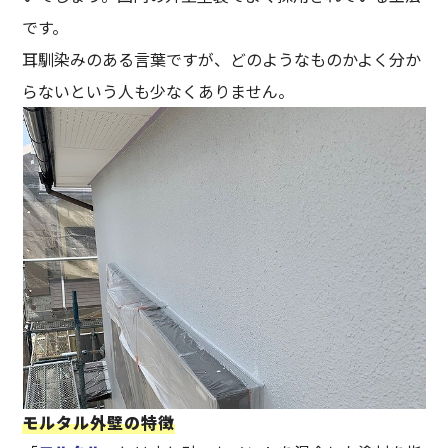
です。
耳馴染みのある言葉ですが、どのようなものかよく分か
らないという人も少なくありません。
モルタル外壁の特徴