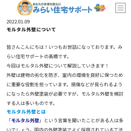
2022.01.09
モルタル外壁について
皆さんこんにちは！いつもお世話になっております。み
らい住宅サポートの髙橋です。
今回はモルタル外壁について解説していきます！
外壁は建物の劣化を防ぎ、室内の環境を良好に保つため
に重要な役割を担っています。損傷などが見られるよう
になったら外壁塗装が必要ですが、モルタル外壁を検討
する人は多いものです。
モルタル外壁とは
「
モルタル外壁
」という言葉を聞いたことがある人は多
いでしょう。国内の外壁塗装でよく採用されている工法