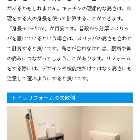
があるかもしれません。キッチンの理想的な高さは、料
理をする人の身長を使って計算することができます。
「身長÷2＋5cm」が目安です。普段から分厚いスリッ
パを履いているという場合は、スリッパの高さも合わせ
て計算すると良いです。高さが合わなければ、腰痛や首
の痛みにつながってしまうことがあります。リフォーム
をする際には、デザインや機能性だけではなく高さにも
注意して選ぶようにすると良いです。
トイレリフォームの失敗例