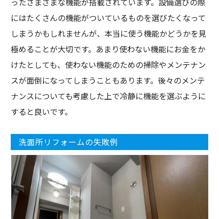
ったさまざまな機能が搭載されています。設備選びの際
にはたくさんの機能がついているものを選びたくなって
しまうかもしれませんが、本当に使う機能かどうかを見
極めることが大切です。あまり使わない機能にお金をか
けたとしても、使わない機能のための掃除やメンテナン
スが面倒になってしまうこともあります。後々のメンテ
ナンスについても考慮した上で冷静に機能を選ぶように
すると良いです。
洗面所リフォームの失敗例