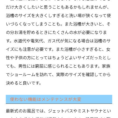
だけ大きくしたいと思うこともあるかもしれませんが、
浴槽のサイズを大きくしすぎると洗い場が狭くなって使
いづらくなってしまうことも。また浴槽が大きいと、そ
の分お湯を貯めるときにたくさんの水が必要になりま
す。水道代や電気代、ガス代が気になる場合は浴槽のサ
イズにも注意が必要です。また浴槽が小さすぎると、女
性や子供の方にとってはちょうどよいサイズだったとし
ても、男性には窮屈に感じられることもあります。家族
でショールームを訪れて、実際のサイズを確認してから
決めると良いです。
使わない機能はメンテナンスが大変
最新式のお風呂では、ジェットバスやミストサウナとい