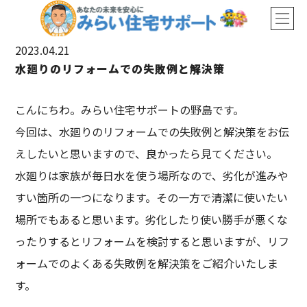
2023.04.21
水廻りのリフォームでの失敗例と解決策
こんにちわ。みらい住宅サポートの野島です。
今回は、水廻りのリフォームでの失敗例と解決策をお伝
えしたいと思いますので、良かったら見てください。
水廻りは家族が毎日水を使う場所なので、劣化が進みや
すい箇所の一つになります。その一方で清潔に使いたい
場所でもあると思います。劣化したり使い勝手が悪くな
ったりするとリフォームを検討すると思いますが、リフ
ォームでのよくある失敗例を解決策をご紹介いたしま
す。