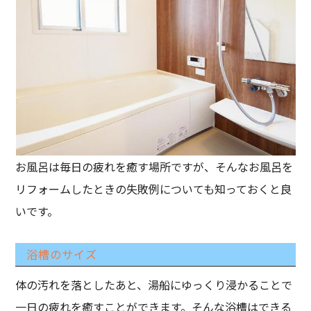
お風呂は毎日の疲れを癒す場所ですが、そんなお風呂を
リフォームしたときの失敗例についても知っておくと良
いです。
浴槽のサイズ
体の汚れを落としたあと、湯船にゆっくり浸かることで
一日の疲れを癒すことができます。そんな浴槽はできる