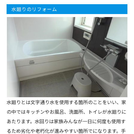
水廻りのリフォーム
水廻りとは文字通り水を使用する箇所のことをいい、家
の中ではキッチンやお風呂、洗面所、トイレが水廻りに
あたります。水回りは家族みんなが一日に何度も使用す
るため劣化や老朽化が進みやすい箇所でになります。手