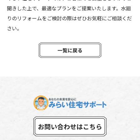
聞きした上で、最適なプランをご提案いたします。水廻
りのリフォームをご検討の際はぜひお気軽にご相談くだ
さい。