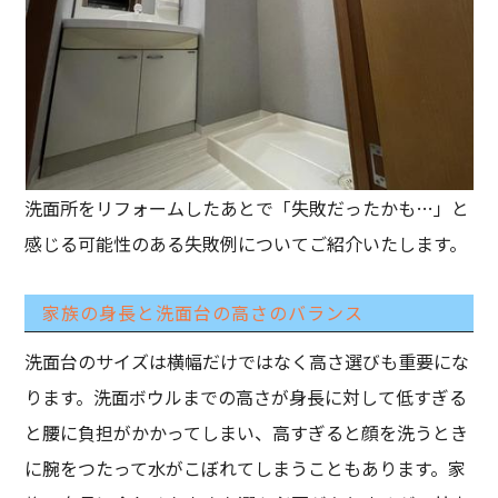
洗面所をリフォームしたあとで「失敗だったかも…」と
感じる可能性のある失敗例についてご紹介いたします。
家族の身長と洗面台の高さのバランス
洗面台のサイズは横幅だけではなく高さ選びも重要にな
ります。洗面ボウルまでの高さが身長に対して低すぎる
と腰に負担がかかってしまい、高すぎると顔を洗うとき
に腕をつたって水がこぼれてしまうこともあります。家