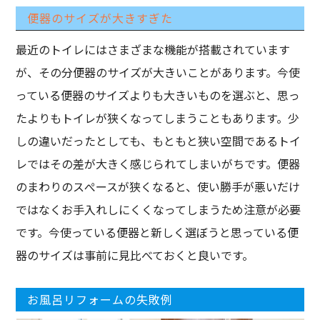
便器のサイズが大きすぎた
最近のトイレにはさまざまな機能が搭載されています
が、その分便器のサイズが大きいことがあります。今使
っている便器のサイズよりも大きいものを選ぶと、思っ
たよりもトイレが狭くなってしまうこともあります。少
しの違いだったとしても、もともと狭い空間であるトイ
レではその差が大きく感じられてしまいがちです。便器
のまわりのスぺースが狭くなると、使い勝手が悪いだけ
ではなくお手入れしにくくなってしまうため注意が必要
です。今使っている便器と新しく選ぼうと思っている便
器のサイズは事前に見比べておくと良いです。
お風呂リフォームの失敗例