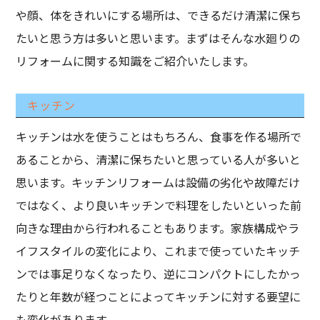
や顔、体をきれいにする場所は、できるだけ清潔に保ち
たいと思う方は多いと思います。まずはそんな水廻りの
リフォームに関する知識をご紹介いたします。
キッチン
キッチンは水を使うことはもちろん、食事を作る場所で
あることから、清潔に保ちたいと思っている人が多いと
思います。キッチンリフォームは設備の劣化や故障だけ
ではなく、より良いキッチンで料理をしたいといった前
向きな理由から行われることもあります。家族構成やラ
イフスタイルの変化により、これまで使っていたキッチ
ンでは事足りなくなったり、逆にコンパクトにしたかっ
たりと年数が経つことによってキッチンに対する要望に
も変化があります。