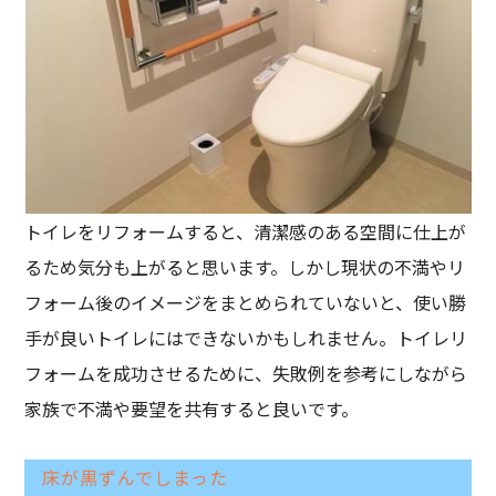
トイレをリフォームすると、清潔感のある空間に仕上が
るため気分も上がると思います。しかし現状の不満やリ
フォーム後のイメージをまとめられていないと、使い勝
手が良いトイレにはできないかもしれません。トイレリ
フォームを成功させるために、失敗例を参考にしながら
家族で不満や要望を共有すると良いです。
床が黒ずんでしまった