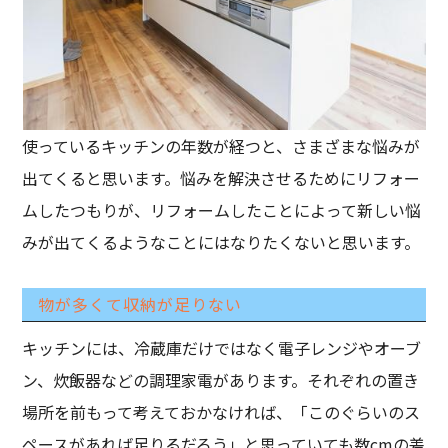
使っているキッチンの年数が経つと、さまざまな悩みが
出てくると思います。悩みを解決させるためにリフォー
ムしたつもりが、リフォームしたことによって新しい悩
みが出てくるようなことにはなりたくないと思います。
物が多くて収納が足りない
キッチンには、冷蔵庫だけではなく電子レンジやオーブ
ン、炊飯器などの調理家電があります。それぞれの置き
場所を前もって考えておかなければ、「このぐらいのス
ペースがあれば足りるだろう」と思っていても数cmの差