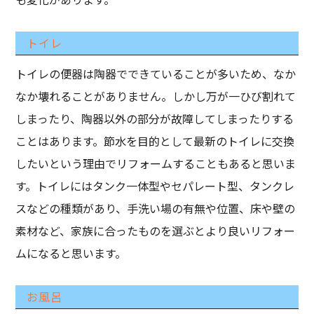
トイレ
トイレの便器は陶器でできていることが多いため、なか
なか壊れることがありません。しかし万が一ひび割れて
しまったり、陶器以外の部分が故障してしまったりする
ことはあります。節水を目的として最新のトイレに交換
したいという理由でリフォームすることもあると思いま
す。トイレにはタンク一体型やセパレート型、タンクレ
スなどの種類があり、手洗い場の有無や位置、床や壁の
素材など、家族に合ったものを選ぶとより良いリフォー
ムになると思います。
お風呂