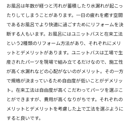
お風呂は年数が経つと汚れが蓄積したり水漏れが起こっ
たりしてしまうことがあります。一日の疲れを癒す空間
であるお風呂でより快適に過ごすためにリフォームを決
断する人もいます。お風呂にはユニットバスと在来工法
という2種類のリフォーム方法があり、それぞれにメリ
ットとデメリットがあります。ユニットバスは工場で生
産されたパーツを現場で組み立てるだけなので、施工性
が高く水漏れなどの心配がないのがメリット。その一方
で規格が決まっているため自由度が低いことがデメリッ
ト。在来工法は自由度が高くこだわってパーツを選ぶこ
とができますが、費用が高くなりがちです。それぞれの
メリットとデメリットを考慮した上で工法を選ぶように
すると良いです。