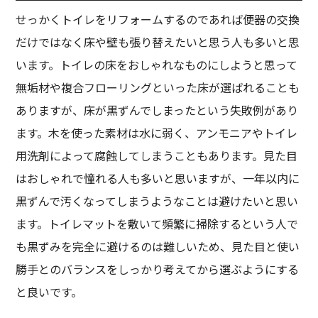
せっかくトイレをリフォームするのであれば便器の交換
だけではなく床や壁も張り替えたいと思う人も多いと思
います。トイレの床をおしゃれなものにしようと思って
無垢材や複合フローリングといった床が選ばれることも
ありますが、床が黒ずんでしまったという失敗例があり
ます。木を使った素材は水に弱く、アンモニアやトイレ
用洗剤によって腐蝕してしまうこともあります。見た目
はおしゃれで憧れる人も多いと思いますが、一年以内に
黒ずんで汚くなってしまうようなことは避けたいと思い
ます。トイレマットを敷いて頻繁に掃除するという人で
も黒ずみを完全に避けるのは難しいため、見た目と使い
勝手とのバランスをしっかり考えてから選ぶようにする
と良いです。