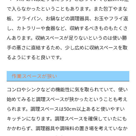
で入らなかったということもあります。また包丁やまな
板、フライパン、お鍋などの調理器具、お玉やフライ返
し、カトラリーや食器など、収納するべきものもたくさ
んあります。収納スペースが足りないというのは使い勝
手の悪さに直結するため、少し広めに収納スペースを取
るようにすると良いです。
作業スペースが狭い
コンロやシンクなどの機能性に気を取られていて、使い
始めてみると調理スペースが狭かったということも考え
られます。調理スペースは50cm以上あると使いやすい
キッチンになります。調理スペースを確保していたにも
かかわらず、調理器具や調味料の置き場を考えていなか