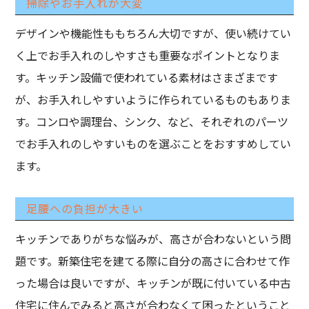
掃除やお手入れが大変
デザインや機能性ももちろん大切ですが、使い続けてい
く上でお手入れのしやすさも重要なポイントとなりま
す。キッチン設備で使われている素材はさまざまです
が、お手入れしやすいように作られているものもありま
す。コンロや調理台、シンク、など、それぞれのパーツ
でお手入れのしやすいものを選ぶことをおすすめしてい
ます。
足腰への負担が大きい
キッチンでありがちな悩みが、高さが合わないという問
題です。新築住宅を建てる際に自分の高さに合わせて作
った場合は良いですが、キッチンが既に付いている中古
住宅に住んでみると高さが合わなくて困ったということ