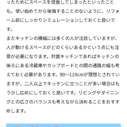
ったためにスペースを侵食してしまったといったこと
も。使い始めてから後悔することのないように、リフォ
ーム前にしっかりシミュレーションしておくと良いで
す。
またキッチンの横幅には多くの人が注目していますが、
人が動けるスペースがどのくらいあるかという点にも注
意が必要になります。対面キッチンであればキッチンの
後ろにある冷蔵庫やカップボードとの間の通路の幅も考
えておく必要があります。90～110cmが理想とされてい
ますが、二人以上でキッチンに立つことが多い場合はも
う少し広めにしておくと良いです。リビングやダイニン
グとの広さのバランスも考えながら決めることをおすす
めします。