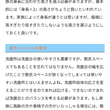
族の身長に合わせた高さを選ぶ必要がありますが、基本
的には「身長÷2」の高さがちょうど良いといわれてい
ます。家族によって身長が違うとは思いますが、極端に
高すぎたり低すぎたりしないような高さを選ぶようにし
ておくと良いです。
脱衣スぺースの確保
洗面所は洗面台の使いやすさも重要ですが、脱衣スペー
スでもあることを忘れてはなりません。洗面台の幅を広
げたことで脱衣スペースが狭くなってしまっては使いや
すい洗面所とはいえませんよね。洗面所自体の広さを変
えることができるのであれば広げる、できないのであれ
ば洗面台とのバランスを考える必要があります。もし家
族に高齢の方や車椅子の方がいらっしゃる場合には、脱