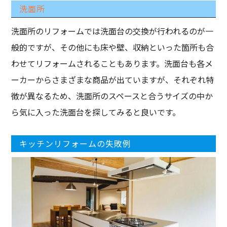
洗面所
洗面所のリフォームでは洗面台の交換が行われるのが一
般的ですが、その他にも床や壁、収納といった箇所も合
わせてリフォームされることもあります。洗面台も各メ
ーカーからさまざまな商品が出ていますが、それぞれ特
徴が異なるため、洗面所のスペースと合うサイズの中か
ら気に入った洗面台を探してみると良いです。
キッチンリフォームの失敗例