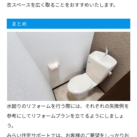
衣スペースを広く取ることをおすすめいたします。
まとめ
水廻りのリフォームを行う際には、それぞれの失敗例を
参考にしてリフォームプランを立てるようにしましょ
う。
みらい住宅サポートでは、お客様のご要望をしっかりお