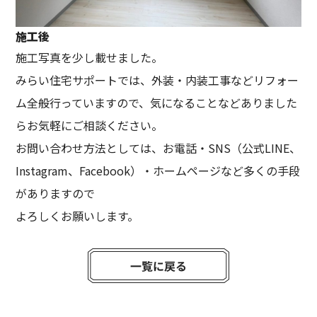
施工後
施工写真を少し載せました。
みらい住宅サポートでは、外装・内装工事などリフォー
ム全般行っていますので、気になることなどありました
らお気軽にご相談ください。
お問い合わせ方法としては、お電話・SNS（公式LINE、
Instagram、Facebook）・ホームページなど多くの手段
がありますので
よろしくお願いします。