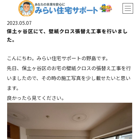
2023.05.07
保土ヶ谷区にて、壁紙クロス張替え工事を行いまし
た。
こんにちわ。みらい住宅サポートの野島です。
先日、保土ヶ谷区のお宅の壁紙クロスの張替え工事を行
いましたので、その時の施工写真を少し載せたいと思い
ます。
良かったら見てください。