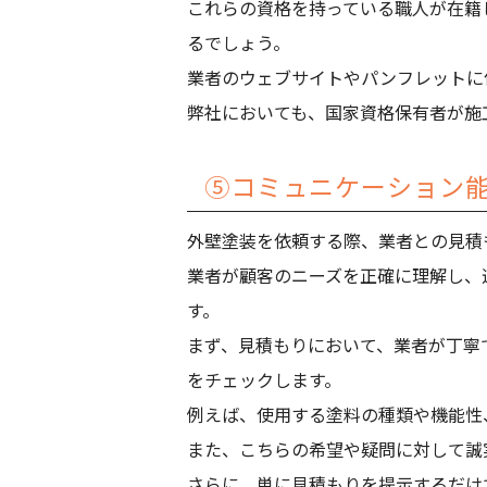
これらの資格を持っている職人が在籍
るでしょう。
業者のウェブサイトやパンフレットに
弊社においても、国家資格保有者が施
⑤コミュニケーション
外壁塗装を依頼する際、業者との見積
業者が顧客のニーズを正確に理解し、
す。
まず、見積もりにおいて、業者が丁寧
をチェックします。
例えば、使用する塗料の種類や機能性
また、こちらの希望や疑問に対して誠
さらに、単に見積もりを提示するだけ