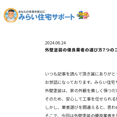
2024.06.24
外壁塗装の優良業者の選び方7つの
いつも記事を読んで頂き誠にありがと
お世話になっております。みらい住宅
外壁塗装は、家の外観を美しく保つだ
そのため、安心して工事を任せられる
しかし、業者選びを間違えると、思わ
そこで、今回は外壁塗装の優良業者を