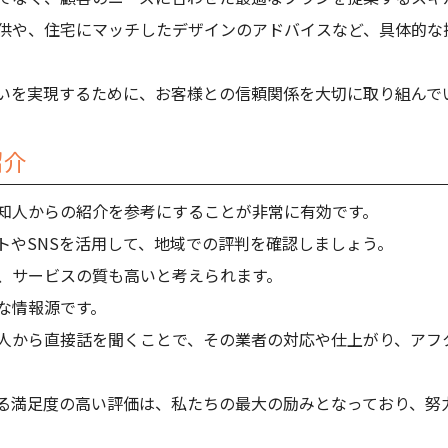
供や、住宅にマッチしたデザインのアドバイスなど、具体的な
いを実現するために、お客様との信頼関係を大切に取り組んで
紹介
知人からの紹介を参考にすることが非常に有効です。
トやSNSを活用して、地域での評判を確認しましょう。
、サービスの質も高いと考えられます。
な情報源です。
人から直接話を聞くことで、その業者の対応や仕上がり、アフ
る満足度の高い評価は、私たちの最大の励みとなっており、努