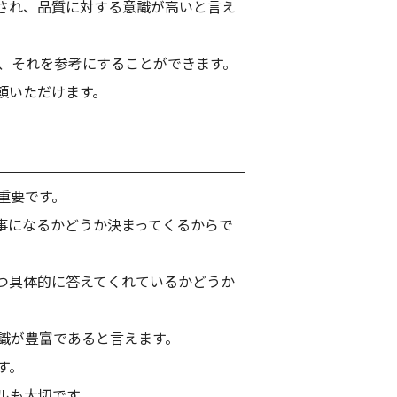
され、品質に対する意識が高いと言え
、それを参考にすることができます。
頼いただけます。
重要です。
事になるかどうか決まってくるからで
つ具体的に答えてくれているかどうか
識が豊富であると言えます。
す。
ルも大切です。