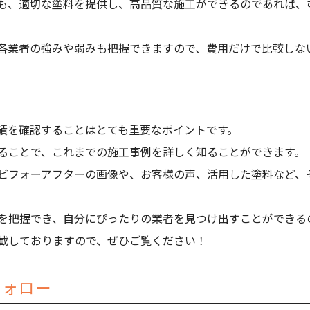
も、適切な塗料を提供し、高品質な施工ができるのであれば、
各業者の強みや弱みも把握できますので、費用だけで比較しな
績を確認することはとても重要なポイントです。
ることで、これまでの施工事例を詳しく知ることができます。
ビフォーアフターの画像や、お客様の声、活用した塗料など、
。
を把握でき、自分にぴったりの業者を見つけ出すことができる
載しておりますので、ぜひご覧ください！
フォロー