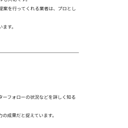
提案を行ってくれる業者は、プロとし
います。
ターフォローの状況などを詳しく知る
力の成果だと捉えています。