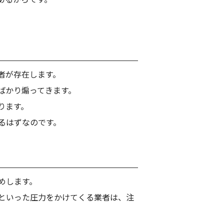
者が存在します。
ばかり煽ってきます。
ります。
るはずなのです。
めします。
といった圧力をかけてくる業者は、注