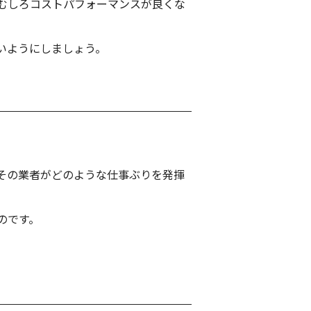
むしろコストパフォーマンスが良くな
いようにしましょう。
その業者がどのような仕事ぶりを発揮
のです。