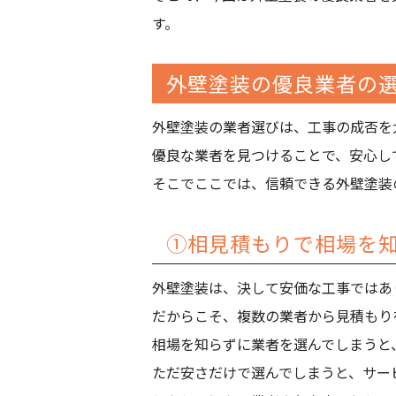
す。
外壁塗装の優良業者の選
外壁塗装の業者選びは、工事の成否を
優良な業者を見つけることで、安心し
そこでここでは、信頼できる外壁塗装
①相見積もりで相場を
外壁塗装は、決して安価な工事ではあ
だからこそ、複数の業者から見積もり
相場を知らずに業者を選んでしまうと
ただ安さだけで選んでしまうと、サー