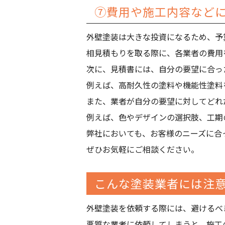
⑦費用や施工内容など
外壁塗装は大きな投資になるため、予
相見積もりを取る際に、各業者の費用
次に、見積書には、自分の要望に合っ
例えば、高耐久性の塗料や機能性塗料
また、業者が自分の要望に対してどれ
例えば、色やデザインの選択肢、工期
弊社においても、お客様のニーズに合
ぜひお気軽にご相談ください。
こんな塗装業者には注
外壁塗装を依頼する際には、避けるべ
悪質な業者に依頼してしまうと、施工