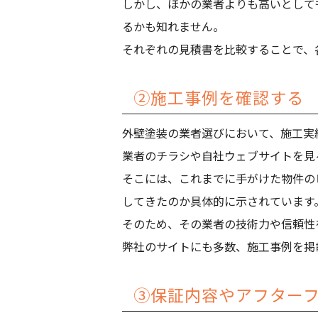
しかし、ほかの業者よりも高いとして
るかも知れません。
それぞれの見積書を比較することで、
②施工事例を確認する
外壁塗装の業者選びにおいて、施工実
業者のチラシや自社ウェブサイトを見
そこには、これまでに手がけた物件の
してきたのか具体的に示されています
そのため、その業者の技術力や信頼性
弊社のサイトにも多数、施工事例を掲
③保証内容やアフター