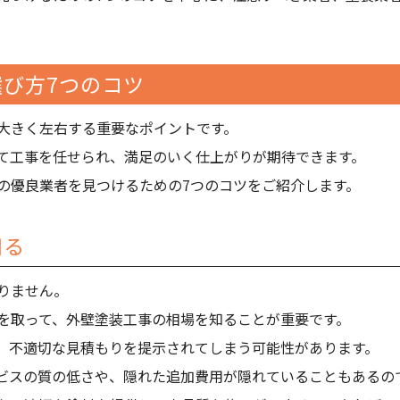
び方7つのコツ
大きく左右する重要なポイントです。
て工事を任せられ、満足のいく仕上がりが期待できます。
の優良業者を見つけるための7つのコツをご紹介します。
知る
りません。
を取って、外壁塗装工事の相場を知ることが重要です。
、不適切な見積もりを提示されてしまう可能性があります。
ビスの質の低さや、隠れた追加費用が隠れていることもあるの