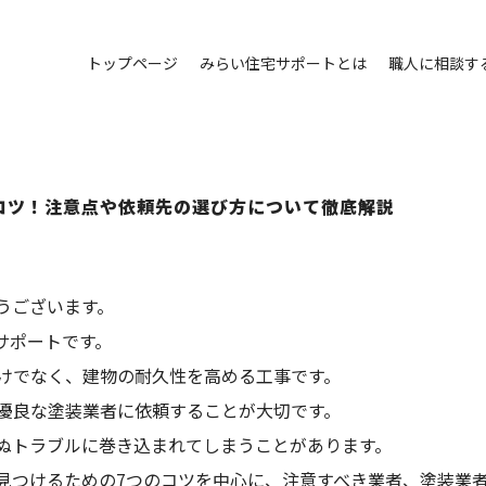
トップページ
みらい住宅サポートとは
職人に相談す
コツ！注意点や依頼先の選び方について徹底解説
うございます。
サポートです。
けでなく、建物の耐久性を高める工事です。
優良な塗装業者に依頼することが大切です。
ぬトラブルに巻き込まれてしまうことがあります。
見つけるための7つのコツを中心に、注意すべき業者、塗装業