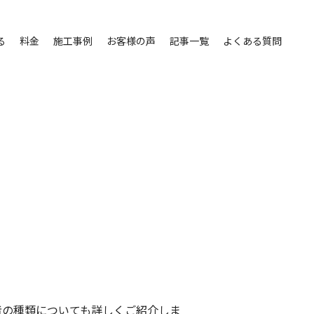
る
料金
施工事例
お客様の声
記事一覧
よくある質問
者の種類についても詳しくご紹介しま