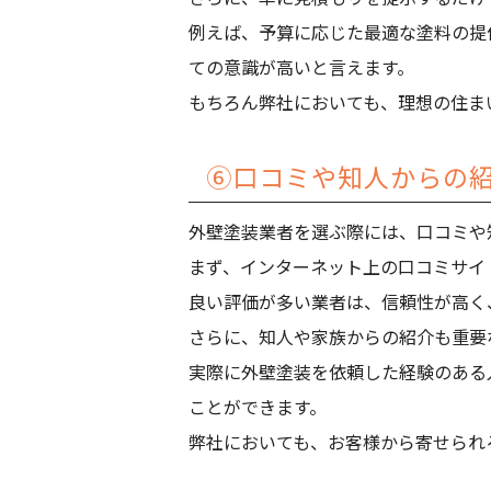
例えば、予算に応じた最適な塗料の提
ての意識が高いと言えます。
もちろん弊社においても、理想の住ま
⑥口コミや知人からの
外壁塗装業者を選ぶ際には、口コミや
まず、インターネット上の口コミサイ
良い評価が多い業者は、信頼性が高く
さらに、知人や家族からの紹介も重要
実際に外壁塗装を依頼した経験のある
ことができます。
弊社においても、お客様から寄せられ