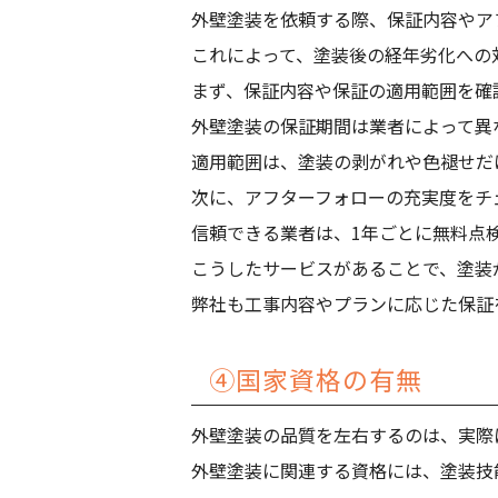
外壁塗装を依頼する際、保証内容やア
これによって、塗装後の経年劣化への
まず、保証内容や保証の適用範囲を確
外壁塗装の保証期間は業者によって異
適用範囲は、塗装の剥がれや色褪せだ
次に、アフターフォローの充実度をチ
信頼できる業者は、1年ごとに無料点
こうしたサービスがあることで、塗装
弊社も工事内容やプランに応じた保証
④国家資格の有無
外壁塗装の品質を左右するのは、実際
外壁塗装に関連する資格には、塗装技