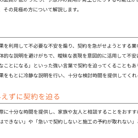
、その見極め方について解説します。
果を利用して不必要な不安を煽り、契約を急がせようとする業
体的な説明を避けがちで、曖昧な表現を意図的に活用して不安
なことになる」といった強い言葉で契約を迫ってくることもあ
果をもとに冷静な説明を行い、十分な検討時間を提供してくれ
与えずに契約を迫る
際に十分な時間を提供し、家族や友人と相談することをおすす
はできない」や「急いで契約しないと施工の予約が取れない」