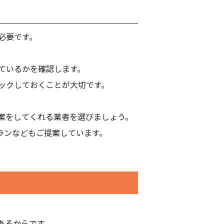
必要です。
ているかを確認します。
ックしておくことが大切です。
案をしてくれる業者を選びましょう。
ランなどもご提案しています。
あるからです。