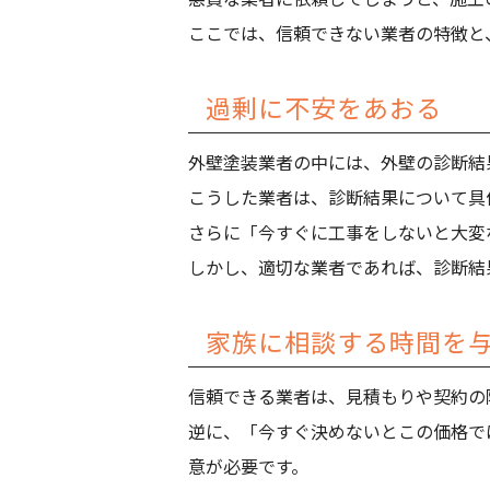
ここでは、信頼できない業者の特徴と
過剰に不安をあおる
外壁塗装業者の中には、外壁の診断結
こうした業者は、診断結果について具
さらに「今すぐに工事をしないと大変
しかし、適切な業者であれば、診断結
家族に相談する時間を
信頼できる業者は、見積もりや契約の
逆に、「今すぐ決めないとこの価格で
意が必要です。