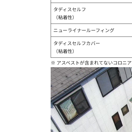
タディスセルフ
（粘着性）
ニューライナールーフィング
タディスセルフカバー
（粘着性）
※ アスベストが含まれてないコロニ