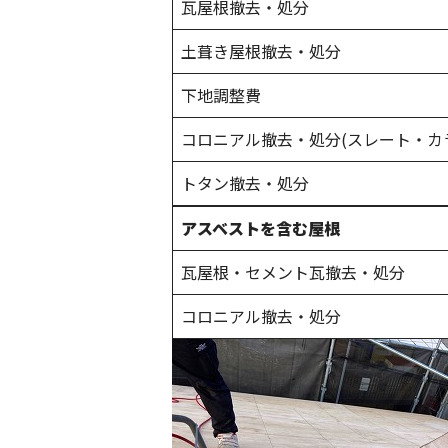
瓦屋根撤去・処分
土葺き屋根撤去・処分
下地調整費
コロニアル撤去・処分(スレート・カ
トタン撤去・処分
アスベストを含む屋根
瓦屋根・セメント瓦撤去・処分
コロニアル撤去・処分