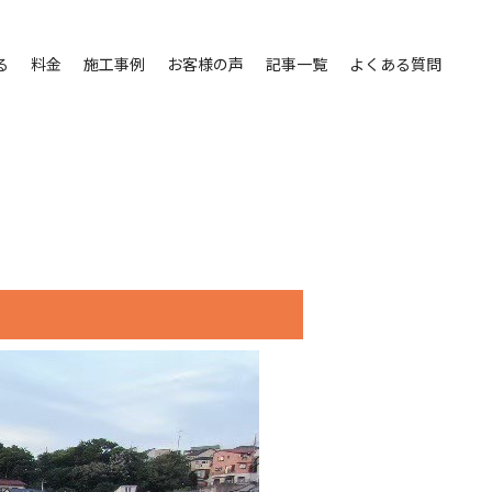
る
料金
施工事例
お客様の声
記事一覧
よくある質問