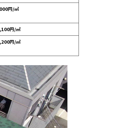
000円/㎡
,100円/㎡
,200円/㎡