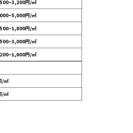
,500~3,200円/㎡
,000~5,000円/㎡
,500~1,800円/㎡
,500~3,000円/㎡
,200~1,600円/㎡
円/㎡
円/㎡