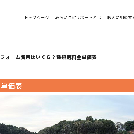
トップページ
みらい住宅サポートとは
職人に相談す
根リフォーム費用はいくら？種類別料金単価表
 単価表