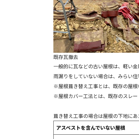
既存瓦撤去
一般的に瓦などの古い屋根は、軽い金
雨漏りをしていない場合は、みらい住
※屋根葺き替え工事とは、既存の屋根
※屋根カバー工法とは、既存のスレー
葺き替え工事の場合は屋根の下地にあ
アスベストを含んでいない屋根