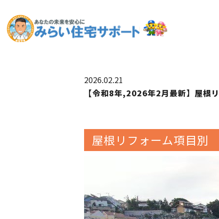
2026.02.21
【令和8年,2026年2月最新】屋
屋根リフォーム項目別