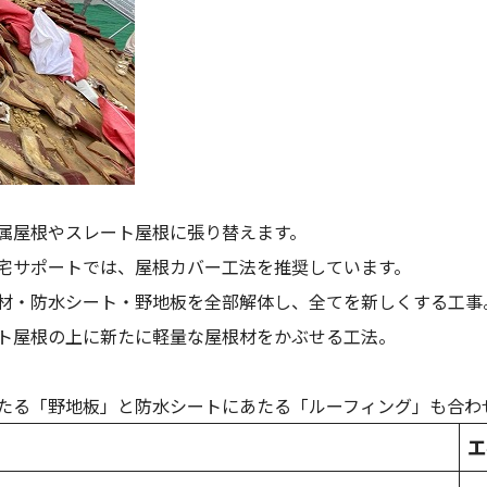
属屋根やスレート屋根に張り替えます。
宅サポートでは、屋根カバー工法を推奨しています。
材・防水シート・野地板を全部解体し、全てを新しくする工事
ト屋根の上に新たに軽量な屋根材をかぶせる工法。
たる「野地板」と防水シートにあたる「ルーフィング」も合わ
工