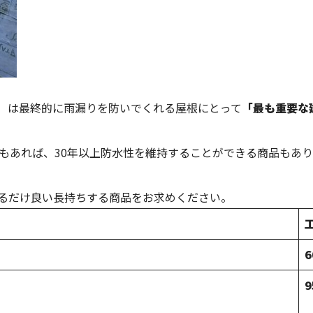
）は最終的に雨漏りを防いでくれる屋根にとって
「最も重要な
品もあれば、30年以上防水性を維持することができる商品もあり
るだけ良い長持ちする商品をお求めください。
6
9