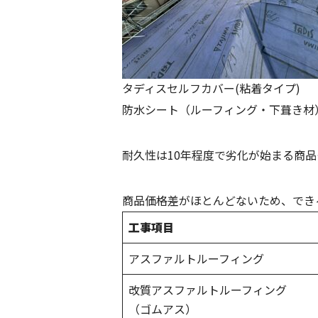
タディスセルフカバー(粘着タイプ)
防水シート（ルーフィング・下葺き材
耐久性は10年程度で劣化が始まる商
商品価格差がほとんどないため、でき
工事項目
アスファルトルーフィング
改質アスファルトルーフィング
（ゴムアス）