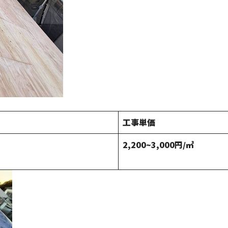
工事単価
2,200~3,000円/㎡