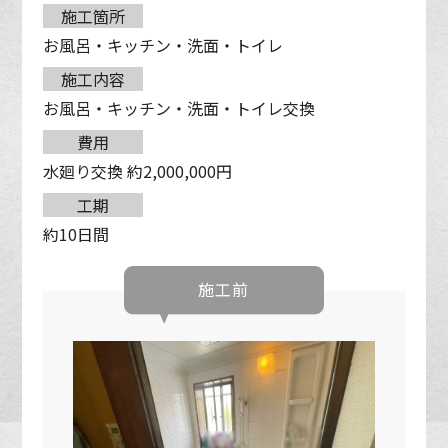
施工箇所
お風呂・キッチン・洗面・トイレ
施工内容
お風呂・キッチン・洗面・トイレ交換
費用
水廻り交換 約2,000,000円
工期
約10日間
施工前