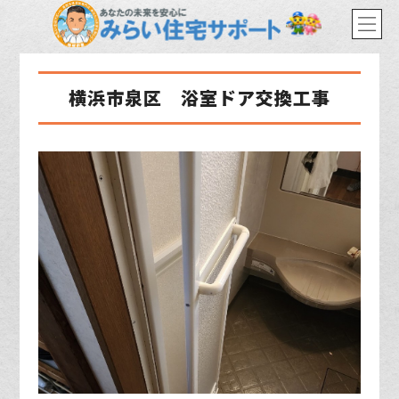
横浜市泉区 浴室ドア交換工事